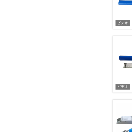
ビデオ
ビデオ