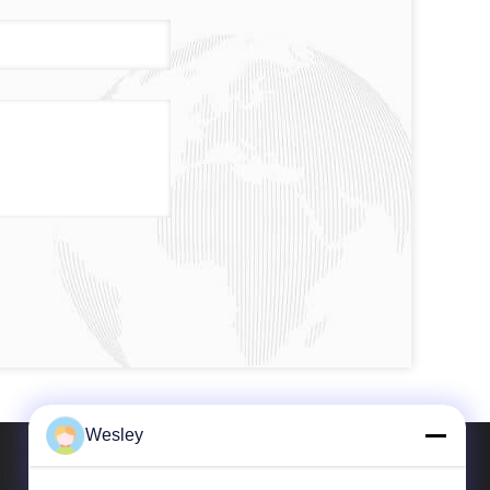
Wesley