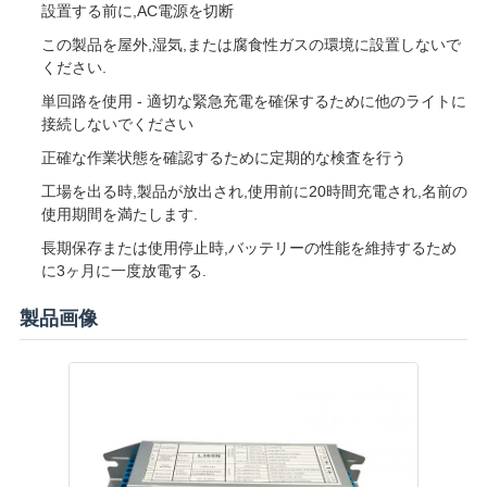
設置する前に,AC電源を切断
この製品を屋外,湿気,または腐食性ガスの環境に設置しないで
ください.
単回路を使用 - 適切な緊急充電を確保するために他のライトに
接続しないでください
正確な作業状態を確認するために定期的な検査を行う
工場を出る時,製品が放出され,使用前に20時間充電され,名前の
使用期間を満たします.
長期保存または使用停止時,バッテリーの性能を維持するため
に3ヶ月に一度放電する.
製品画像