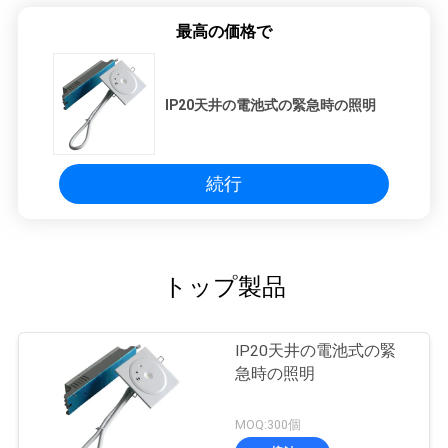
最高の価格で
IP20天井の電池式の緊急時の照明
続行
トップ製品
IP20天井の電池式の緊
急時の照明
MOQ:300個