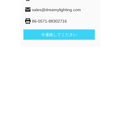
sales@dreamylighting.com
86-0571-88302716
今連絡してください