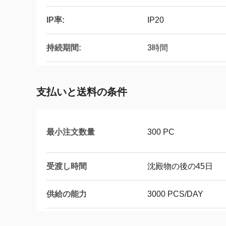
IP率:
IP20
持続期間:
3時間
支払いと送料の条件
最小注文数量
300 PC
受渡し時間
沈殿物の後の45日
供給の能力
3000 PCS/DAY