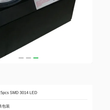
15pcs SMD 3014 LED
鉄包装