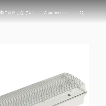
達に連絡しなさい
Japanese