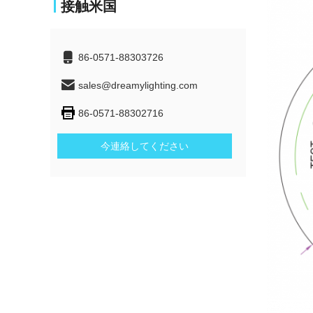
接触米国
86-0571-88303726
sales@dreamylighting.com
86-0571-88302716
今連絡してください