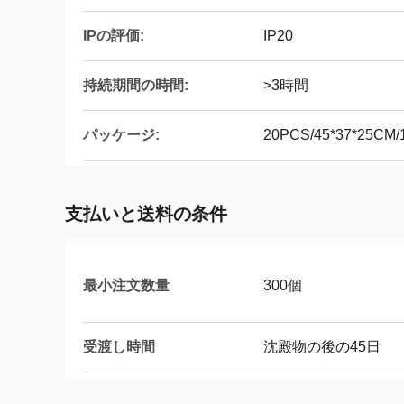
IPの評価:
IP20
持続期間の時間:
>3時間
パッケージ:
20PCS/45*37*25CM/
支払いと送料の条件
最小注文数量
300個
受渡し時間
沈殿物の後の45日