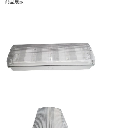
商品展示: